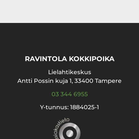
RAVINTOLA KOKKIPOIKA
Lielahtikeskus
Antti Possin kuja 1, 33400 Tampere
03 344 6955
Y-tunnus: 1884025-1