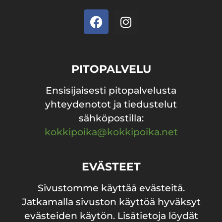
PITOPALVELU
Ensisijaisesti pitopalvelusta
yhteydenotot ja tiedustelut
sähköpostilla:
kokkipoika@kokkipoika.net
EVÄSTEET
Sivustomme käyttää evästeitä.
Jatkamalla sivuston käyttöä hyväksyt
evästeiden käytön. Lisätietoja löydät