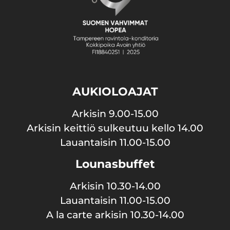
AUKIOLOAJAT
Arkisin 9.00-15.00
Arkisin keittiö sulkeutuu kello 14.00
Lauantaisin 11.00-15.00
Lounasbuffet
Arkisin 10.30-14.00
Lauantaisin 11.00-15.00
A la carte arkisin 10.30-14.00